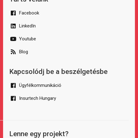
Facebook
LinkedIn
Youtube
Blog
Kapcsolódj be a beszélgetésbe
Ügyfélkommunikáció
Insurtech Hungary
Lenne egy projekt?