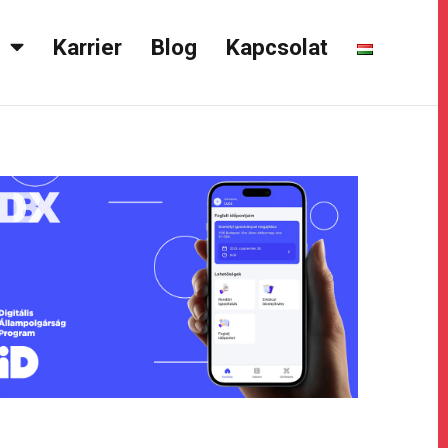
k
Karrier
Blog
Kapcsolat