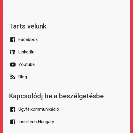
Tarts velünk
Facebook
LinkedIn
Youtube
Blog
Kapcsolódj be a beszélgetésbe
Ügyfélkommunikáció
Insurtech Hungary