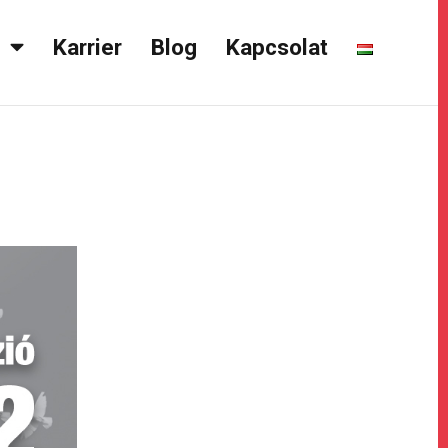
k
Karrier
Blog
Kapcsolat