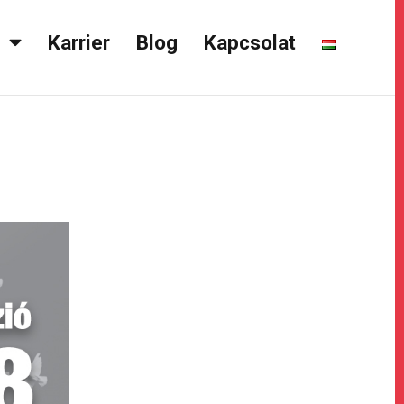
k
Karrier
Blog
Kapcsolat