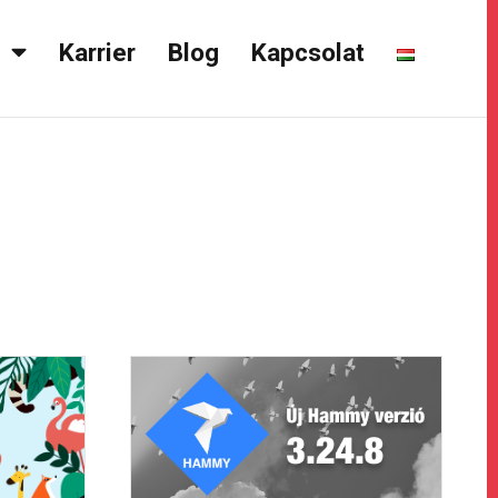
k
Karrier
Blog
Kapcsolat