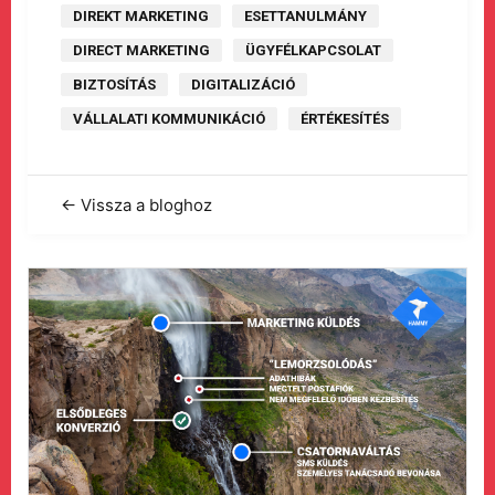
DIREKT MARKETING
ESETTANULMÁNY
DIRECT MARKETING
ÜGYFÉLKAPCSOLAT
BIZTOSÍTÁS
DIGITALIZÁCIÓ
VÁLLALATI KOMMUNIKÁCIÓ
ÉRTÉKESÍTÉS
← Vissza a bloghoz