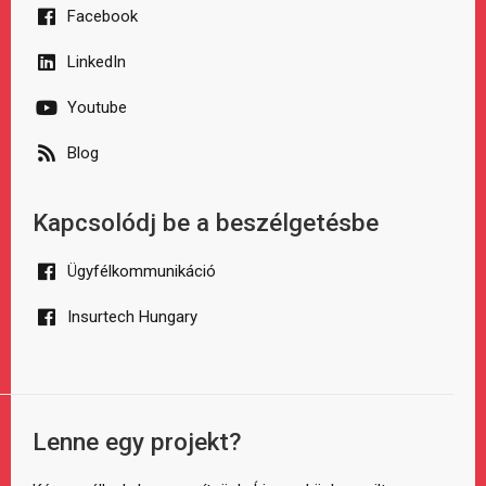
Facebook
LinkedIn
Youtube
Blog
Kapcsolódj be a beszélgetésbe
Ügyfélkommunikáció
Insurtech Hungary
Lenne egy projekt?